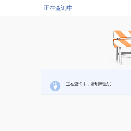
正在查询中
正在查询中，请刷新重试