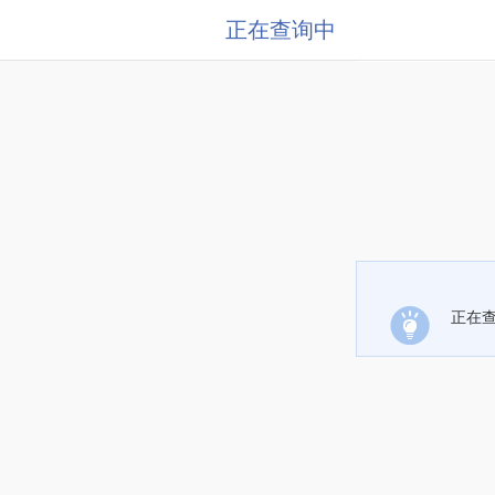
正在查询中
正在