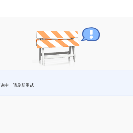
查询中，请刷新重试