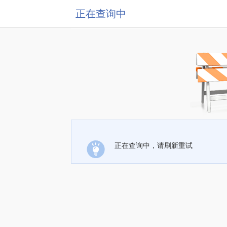
正在查询中
正在查询中，请刷新重试