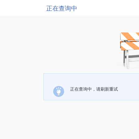
正在查询中
正在查询中，请刷新重试